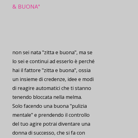
& BUONA"
non sei nata "zitta e buona", ma se
lo sei e continui ad esserlo è perché
hai il fattore "zitta e buona", ossia
un insieme di credenze, idee e modi
di reagire automatici che ti stanno
tenendo bloccata nella melma.
Solo facendo una buona "pulizia
mentale" e prendendo il controllo
del tuo agire potrai diventare una
donna di successo, che si fa con