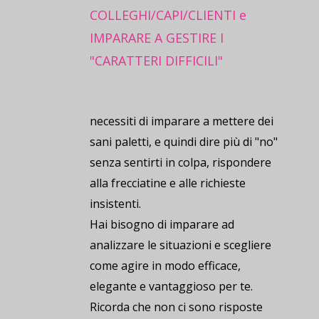
COLLEGHI/CAPI/CLIENTI e
IMPARARE A GESTIRE I
"CARATTERI DIFFICILI"
necessiti di imparare a mettere dei
sani paletti, e quindi dire più di "no"
senza sentirti in colpa, rispondere
alla frecciatine e alle richieste
insistenti.
Hai bisogno di imparare ad
analizzare le situazioni e scegliere
come agire in modo efficace,
elegante e vantaggioso per te.
Ricorda che non ci sono risposte