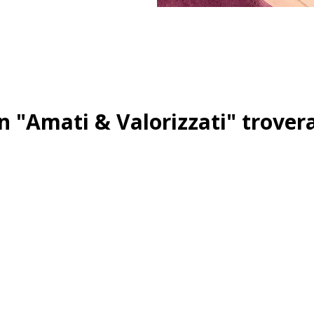
n "Amati & Valorizzati" trover