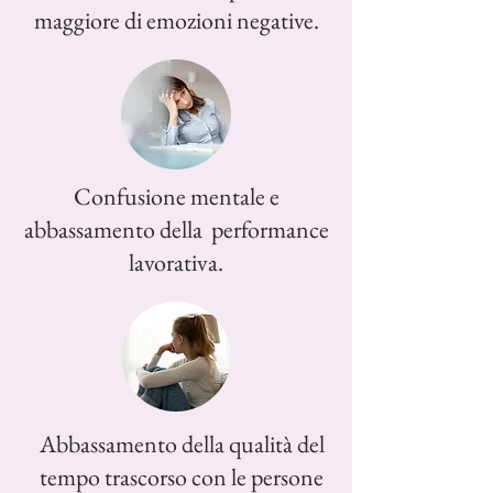
maggiore di emozioni negative.
Confusione mentale e
abbassamento della performance
lavorativa.
Abbassamento della qualità del
tempo trascorso con le persone