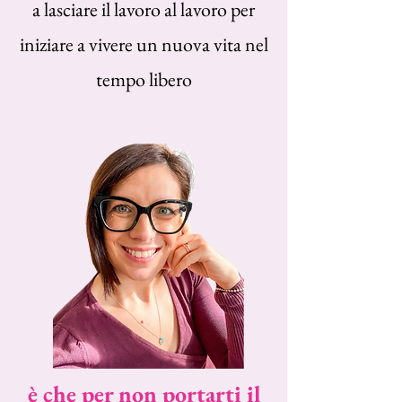
a lasciare il lavoro al lavoro per
iniziare a vivere un nuova vita nel
tempo libero
è che per non portarti il