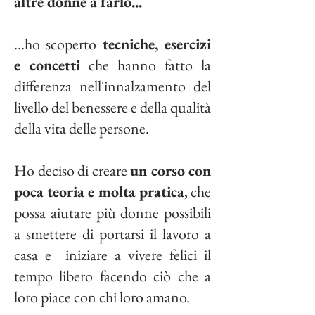
altre donne a farlo...
...ho scoperto
tecniche, esercizi
e concetti
che hanno fatto la
differenza nell'innalzamento del
livello del benessere e della qualità
della vita delle persone.
Ho deciso di creare
un corso con
poca teoria e molta pratica
, che
possa aiutare più donne possibili
a smettere di portarsi il lavoro a
casa e iniziare a vivere felici il
tempo libero facendo ciò che a
loro piace con chi loro amano.