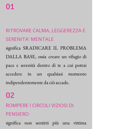
01
RITROVARE CALMA, LEGGEREZZA E
SERENITA' MENTALE
significa SRADICARE IL PROBLEMA
DALLA BASE, ossia creare un rifugio di
pace e serenità dentro di te a cui potrai
accedere in un qualsiasi momento
indipendentemente da ciò accade.
02
ROMPERE I CIRCOLI VIZIOSI DI
PENSIERO
significa non sentirti più una vittima