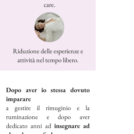
care.
Riduzione delle esperienze e
attività nel tempo libero.
Dopo aver io stessa dovuto
imparare
a gestire il rimuginio e
la
ruminazione e dopo aver
dedicato anni ad
insegnare ad