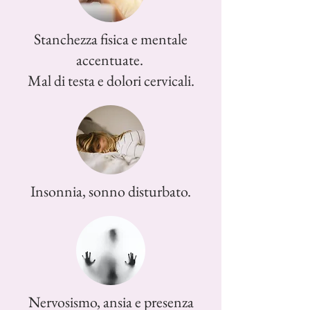
Stanchezza fisica e mentale
accentuate.
Mal di testa e dolori cervicali.
Insonnia, sonno disturbato.
Nervosismo, ansia e presenza