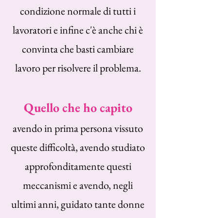
condizione normale di tutti i
lavoratori e infine c'è anche chi è
convinta che basti cambiare
lavoro per risolvere il problema.
Quello che ho capito
avendo in prima persona vissuto
queste difficoltà, avendo studiato
approfonditamente questi
meccanismi e avendo, negli
ultimi anni, guidato tante donne