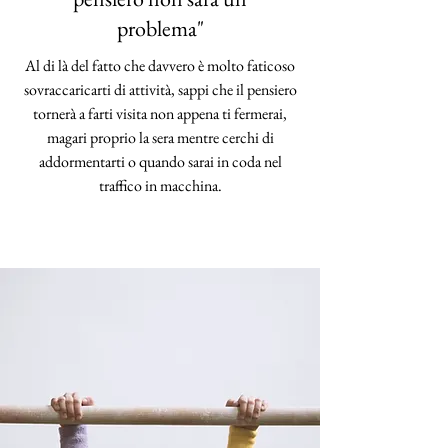
problema"
Al di là del fatto che davvero è molto faticoso
sovraccaricarti di attività, sappi che il pensiero
tornerà a farti visita non appena ti fermerai,
magari proprio la sera mentre cerchi di
addormentarti o quando sarai in coda nel
traffico in macchina.