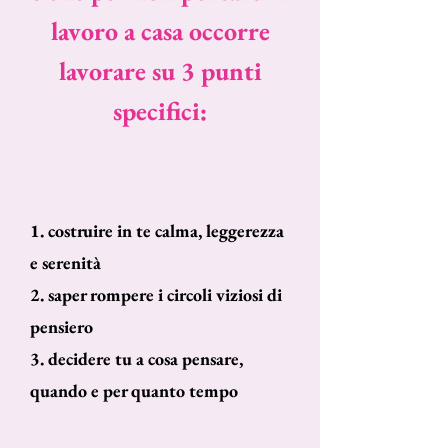
lavoro a casa occorre
lavorare su 3 punti
specifici:
1. costruire in te calma, leggerezza
e serenità
2. saper rompere i circoli viziosi di
pensiero
3. decidere tu a cosa pensare,
quando e per quanto tempo