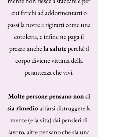
mente non riesce a staccare e per
cui fatichi ad addormentarti o
passi la notte a rigirarti come una
cotoletta, e infine ne paga il
prezzo anche
la salute
perché il
corpo diviene vittima della
pesantezza che vivi.
Molte persone pensano non ci
sia rimedio
al farsi distruggere la
mente (e la vita) dai pensieri di
lavoro, altre pensano che sia una