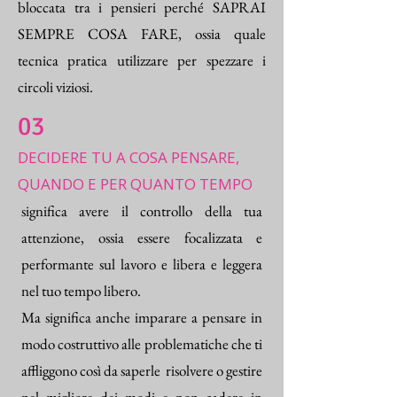
bloccata tra i pensieri perché SAPRAI
SEMPRE COSA FARE, ossia quale
tecnica pratica utilizzare per spezzare i
circoli viziosi.
03
DECIDERE TU A COSA PENSARE,
QUANDO E PER QUANTO TEMPO
significa avere il controllo della tua
attenzione, ossia essere focalizzata e
performante sul lavoro e libera e leggera
nel tuo tempo libero.
Ma significa anche imparare a pensare in
modo costruttivo alle problematiche che ti
affliggono così da saperle risolvere o gestire