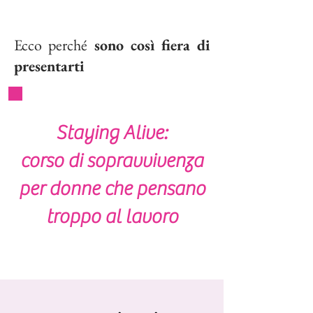
Ecco perché
sono così fiera di
presentarti
Staying Alive:
corso di sopravvivenza
per donne che pensano
troppo al lavoro